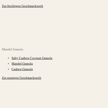
Zur fruchtigen Geschmackswelt
Mandel
Granola
Salty Cashew Coconut Granola
Mandel Granola
Cashew Granola
Zur nussigen Geschmackswelt