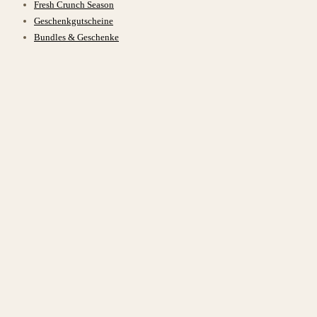
Fresh Crunch Season
Geschenkgutscheine
Bundles & Geschenke