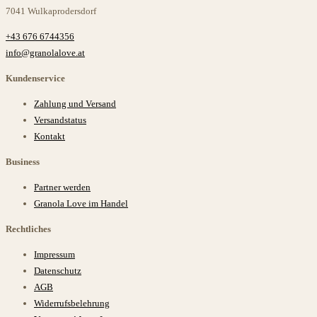
7041 Wulkaprodersdorf
+43 676 6744356
info@granolalove.at
Kundenservice
Zahlung und Versand
Versandstatus
Kontakt
Business
Partner werden
Granola Love im Handel
Rechtliches
Impressum
Datenschutz
AGB
Widerrufsbelehrung