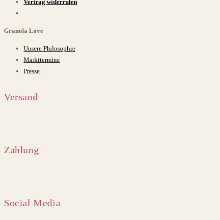
Vertrag widerrufen
Granola Love
Unsere Philosophie
Markttermine
Presse
Versand
Zahlung
Social Media