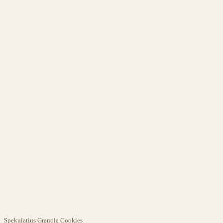
Spekulatius Granola Cookies