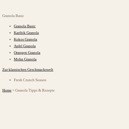
Granola
Basic
Granola Basic
Karibik Granola
Kokos Granola
Apfel Granola
Orangen Granola
Mohn Granola
Zur klassischen Geschmackswelt
Fresh Crunch Season
Home
>
Granola Tipps & Rezepte