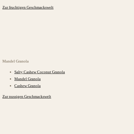
Zur fruchtigen Geschmackswelt
Mandel
Granola
Salty Cashew Coconut Granola
Mandel Granola
Cashew Granola
Zur nussigen Geschmackswelt