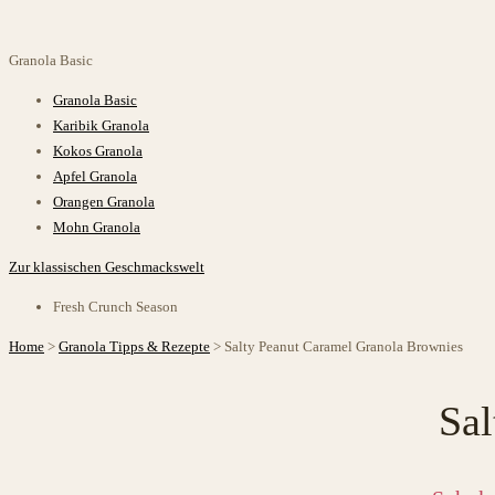
Granola
Basic
Granola Basic
Karibik Granola
Kokos Granola
Apfel Granola
Orangen Granola
Mohn Granola
Zur klassischen Geschmackswelt
Fresh Crunch Season
Home
>
Granola Tipps & Rezepte
>
Salty Peanut Caramel Granola Brownies
Sal