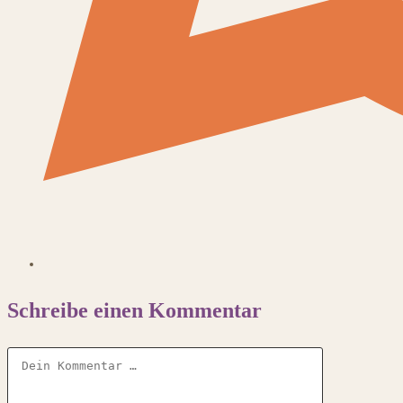
Schreibe einen Kommentar
Kommentar