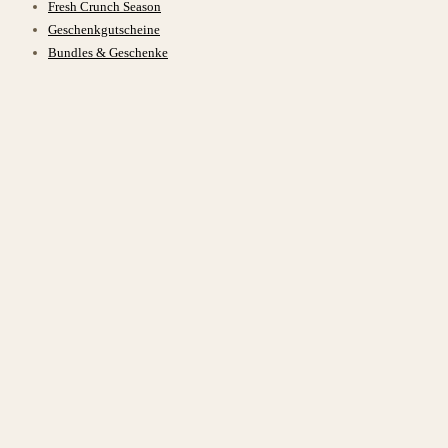
Fresh Crunch Season
Geschenkgutscheine
Bundles & Geschenke